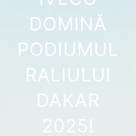
DOMINĂ
PODIUMUL
RALIULUI
DAKAR
2025!