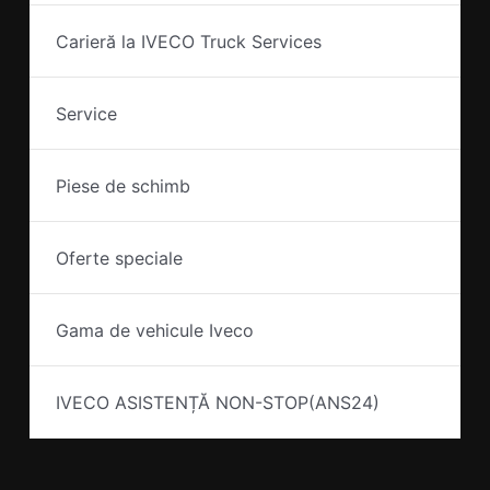
Carieră la IVECO Truck Services
Service
Piese de schimb
Oferte speciale
Gama de vehicule Iveco
IVECO ASISTENȚĂ NON-STOP(ANS24)