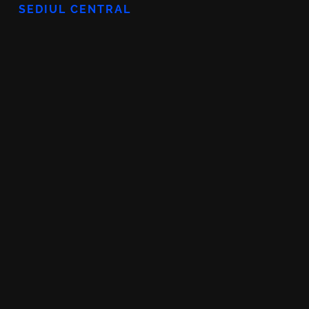
SEDIUL CENTRAL