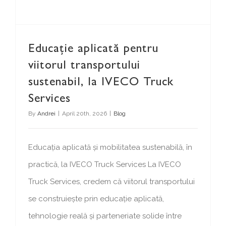
Educație aplicată pentru
viitorul transportului
sustenabil, la IVECO Truck
Services
By
Andrei
|
April 20th, 2026
|
Blog
Educația aplicată și mobilitatea sustenabilă, în
practică, la IVECO Truck Services La IVECO
Truck Services, credem că viitorul transportului
se construiește prin educație aplicată,
tehnologie reală și parteneriate solide între