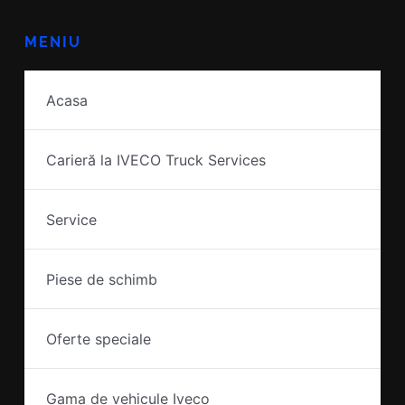
MENIU
Acasa
Carieră la IVECO Truck Services
Service
Piese de schimb
Oferte speciale
Gama de vehicule Iveco